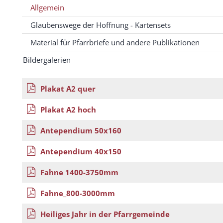
Allgemein
Glaubenswege der Hoffnung - Kartensets
Material für Pfarrbriefe und andere Publikationen
Bildergalerien
Plakat A2 quer
Plakat A2 hoch
Antependium 50x160
Antependium 40x150
Fahne 1400-3750mm
Fahne_800-3000mm
Heiliges Jahr in der Pfarrgemeinde