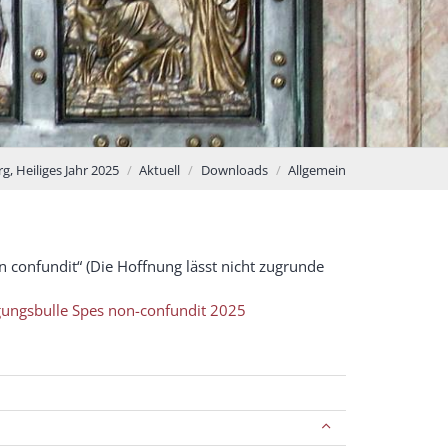
, Heiliges Jahr 2025
Aktuell
Downloads
Allgemein
n confundit“ (Die Hoffnung lässt nicht zugrunde
igungsbulle Spes non-confundit 2025