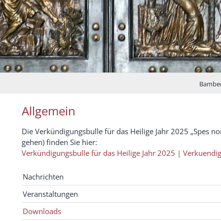
Bamberg
Allgemein
Die Verkündigungsbulle für das Heilige Jahr 2025 „Spes no
gehen) finden Sie hier:
Verkündigungsbulle für das Heilige Jahr 2025 | Verkuend
Nachrichten
Veranstaltungen
Downloads