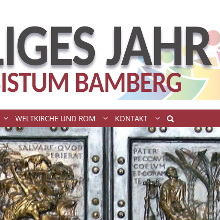
WELTKIRCHE UND ROM
KONTAKT