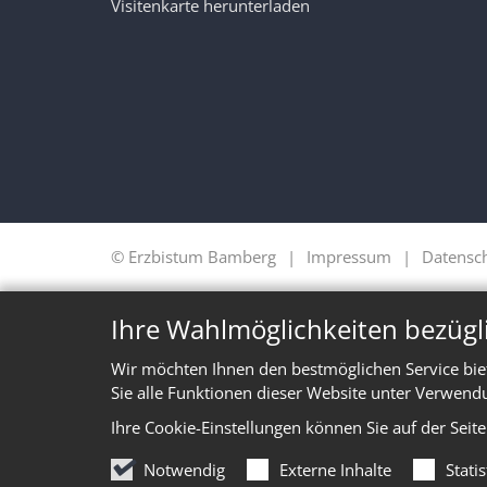
Visitenkarte herunterladen
© Erzbistum Bamberg
Impressum
Datensc
Ihre Wahlmöglichkeiten bezügl
Wir möchten Ihnen den bestmöglichen Service bie
Sie alle Funktionen dieser Website unter Verwend
Ihre Cookie-Einstellungen können Sie auf der Seit
Notwendig
Externe Inhalte
Stati