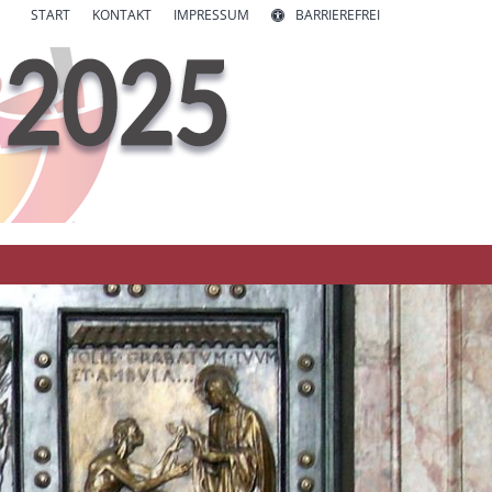
START
KONTAKT
IMPRESSUM
BARRIEREFREI