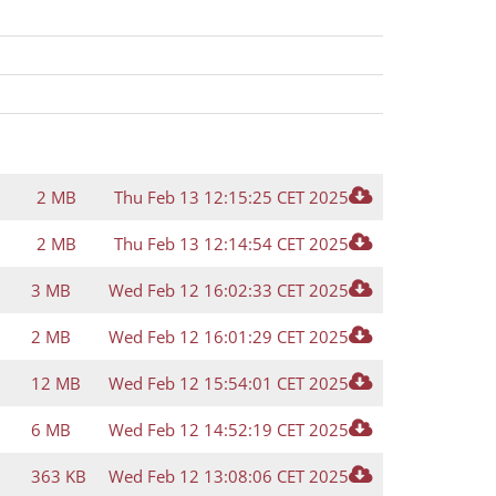
2 MB
Thu Feb 13 12:15:25 CET 2025
2 MB
Thu Feb 13 12:14:54 CET 2025
3 MB
Wed Feb 12 16:02:33 CET 2025
2 MB
Wed Feb 12 16:01:29 CET 2025
12 MB
Wed Feb 12 15:54:01 CET 2025
6 MB
Wed Feb 12 14:52:19 CET 2025
363 KB
Wed Feb 12 13:08:06 CET 2025