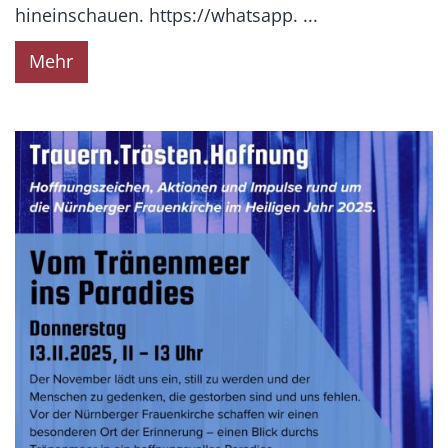
hineinschauen. https://whatsapp. ...
Mehr