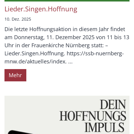
Lieder.Singen.Hoffnung
10. Dez. 2025
Die letzte Hoffnungsaktion in diesem Jahr findet
am Donnerstag, 11. Dezember 2025 von 11 bis 13
Uhr in der Frauenkirche Nürnberg statt: –
Lieder.Singen.Hoffnung. https://ssb-nuernberg-
mnw.de/aktuelles/index. ...
Mehr