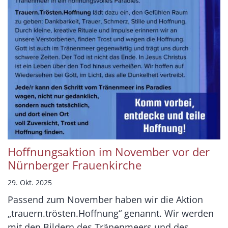
Hoffnungsaktion im November vor der
Nürnberger Frauenkirche
29. Okt. 2025
Passend zum November haben wir die Aktion
„trauern.trösten.Hoffnung“ genannt. Wir werden
mit den Bildern des Tränenmeers und des