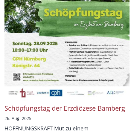
Schöpfungstag der Erzdiözese Bamberg
26. Aug. 2025
HOFFNUNGSKRAFT Mut zu einem