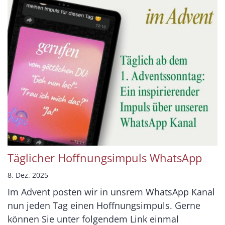
Täglicher Hoffnungsimpuls WhatsApp
8. Dez. 2025
Im Advent posten wir in unsrem WhatsApp Kanal
nun jeden Tag einen Hoffnungsimpuls. Gerne
können Sie unter folgendem Link einmal