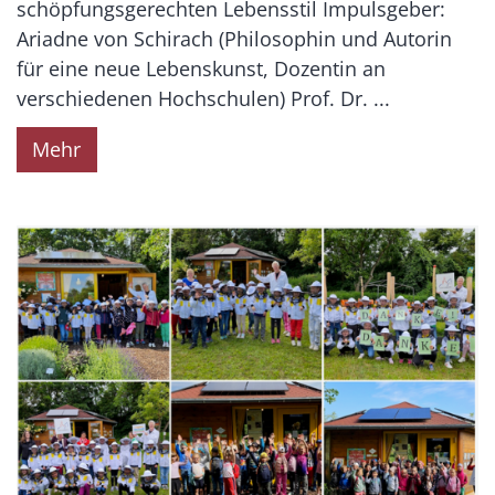
schöpfungsgerechten Lebensstil Impulsgeber:
Ariadne von Schirach (Philosophin und Autorin
für eine neue Lebenskunst, Dozentin an
verschiedenen Hochschulen) Prof. Dr. ...
Mehr