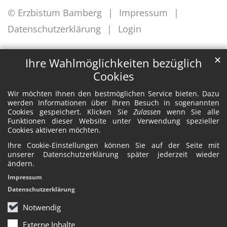
© Erzbistum Bamberg
Impressum
Datenschutzerklärung
Login
✕
Ihre Wahlmöglichkeiten bezüglich
Cookies
Wir möchten Ihnen den bestmöglichen Service bieten. Dazu
werden Informationen über Ihren Besuch in sogenannten
Cookies gespeichert. Klicken Sie
Zulassen
wenn Sie alle
Funktionen dieser Website unter Verwendung spezieller
Cookies aktiveren möchten.
Ihre Cookie-Einstellungen können Sie auf der Seite mit
unserer Datenschutzerklärung später jederzeit wieder
ändern.
Impressum
Datenschutzerklärung
Notwendig
Externe Inhalte