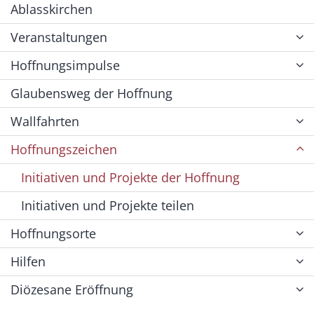
Ablasskirchen
Veranstaltungen
Hoffnungsimpulse
Glaubensweg der Hoffnung
Wallfahrten
Hoffnungszeichen
Initiativen und Projekte der Hoffnung
Initiativen und Projekte teilen
Hoffnungsorte
Hilfen
Diözesane Eröffnung