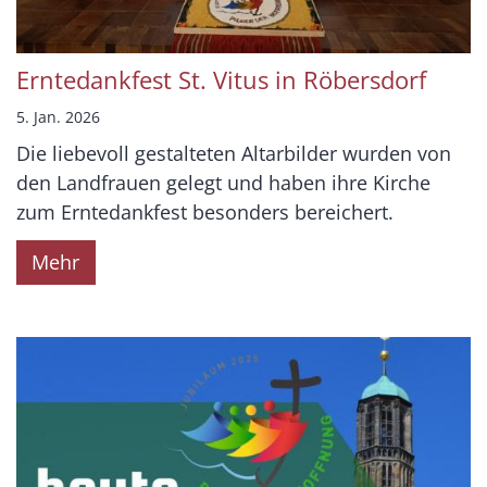
Erntedankfest St. Vitus in Röbersdorf
5. Jan. 2026
Die liebevoll gestalteten Altarbilder wurden von
den Landfrauen gelegt und haben ihre Kirche
zum Erntedankfest besonders bereichert.
Mehr