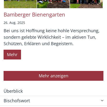
Bamberger Bienengarten
26. Aug. 2025
Bei uns ist Hoffnung keine hohle Versprechung,
sondern gelebte Wirklichkeit – im aktiven Tun,
Schützen, Erklären und Begeistern.
Mehr
Mehr anzeigen
Überblick
Bischofswort