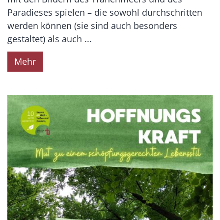
Paradieses spielen – die sowohl durchschritten
werden können (sie sind auch besonders
gestaltet) als auch ...
Mehr