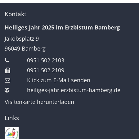
Kontakt
Heiliges Jahr 2025 im Erzbistum Bamberg
Jakobsplatz 9
96049
Bamberg
0951 502 2103
0951 502 2109
Klick zum E-Mail senden
heiliges-jahr.erzbistum-bamberg.de
Visitenkarte herunterladen
Links