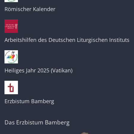
Römischer Kalender
Arbeitshilfen des Deutschen Liturgischen Instituts
Heiliges Jahr 2025 (Vatikan)
Erzbistum Bamberg
Das Erzbistum Bamberg