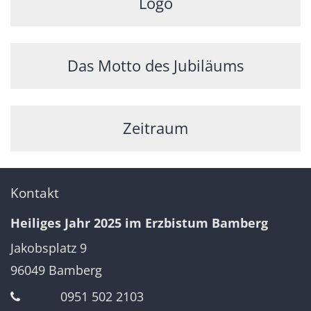
Logo
Das Motto des Jubiläums
Zeitraum
Kontakt
Heiliges Jahr 2025 im Erzbistum Bamberg
Jakobsplatz 9
96049
Bamberg
0951 502 2103