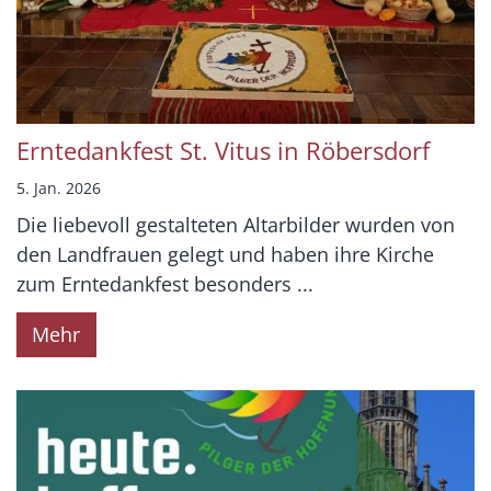
Erntedankfest St. Vitus in Röbersdorf
5. Jan. 2026
Die liebevoll gestalteten Altarbilder wurden von
den Landfrauen gelegt und haben ihre Kirche
zum Erntedankfest besonders ...
Mehr