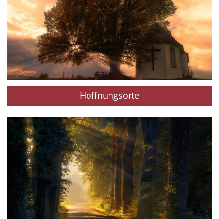
Hoffnungsorte