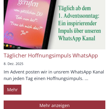
Täglicher Hoffnungsimpuls WhatsApp
8. Dez. 2025
Im Advent posten wir in unsrem WhatsApp Kanal
nun jeden Tag einen Hoffnungsimpuls. ...
Mehr
Mehr anzeigen