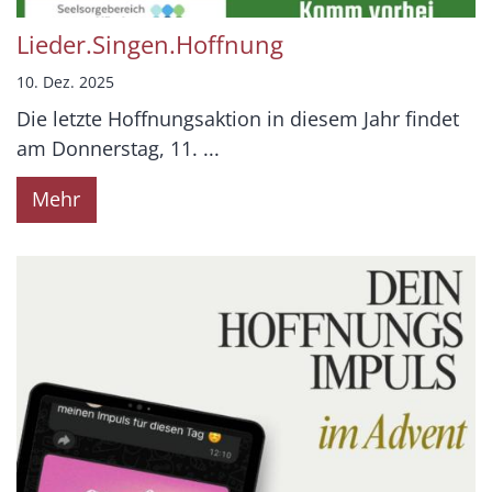
Lieder.Singen.Hoffnung
10. Dez. 2025
Die letzte Hoffnungsaktion in diesem Jahr findet
am Donnerstag, 11. ...
Mehr