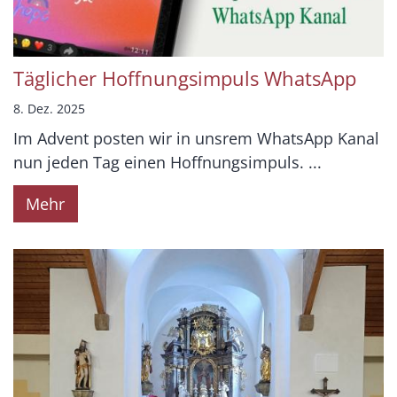
Täglicher Hoffnungsimpuls WhatsApp
8. Dez. 2025
Im Advent posten wir in unsrem WhatsApp Kanal
nun jeden Tag einen Hoffnungsimpuls. ...
Mehr