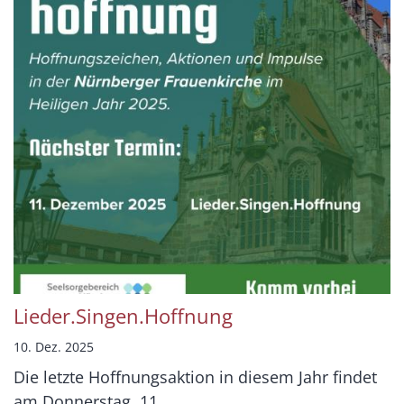
Lieder.Singen.Hoffnung
10. Dez. 2025
Die letzte Hoffnungsaktion in diesem Jahr findet
am Donnerstag, 11. ...