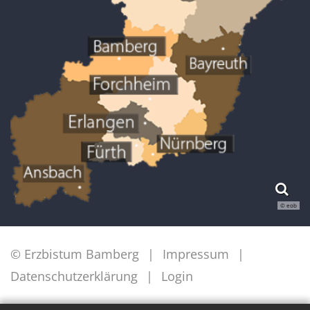
© eob
© Erzbistum Bamberg
Impressum
Datenschutzerklärung
Login