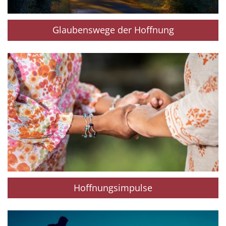
Glaubenswege der Hoffnung
Hoffnungsimpulse