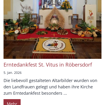
Erntedankfest St. Vitus in Röbersdorf
5. Jan. 2026
Die liebevoll gestalteten Altarbilder wurden von
den Landfrauen gelegt und haben ihre Kirche
zum Erntedankfest besonders ...
Mehr