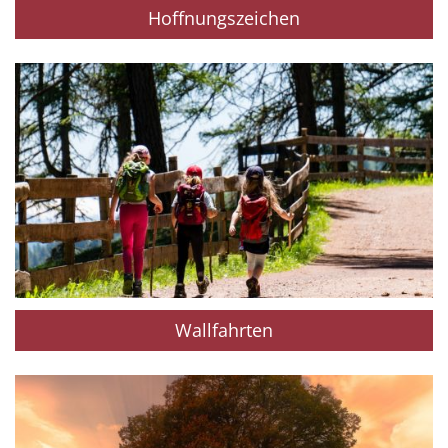
Hoffnungszeichen
Wallfahrten