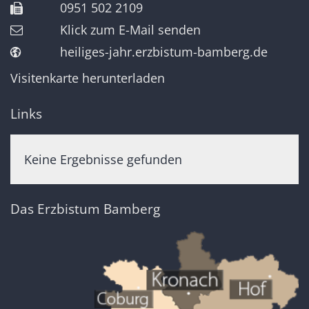
0951 502 2109
Klick zum E-Mail senden
heiliges-jahr.erzbistum-bamberg.de
Visitenkarte herunterladen
Links
Keine Ergebnisse gefunden
Das Erzbistum Bamberg