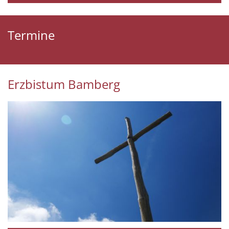
Termine
Erzbistum Bamberg