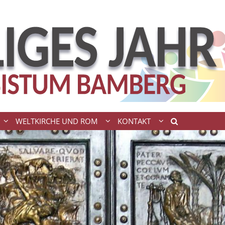
WELTKIRCHE UND ROM
KONTAKT