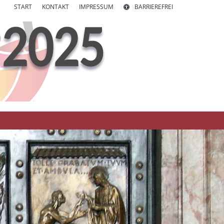
START
KONTAKT
IMPRESSUM
BARRIEREFREI