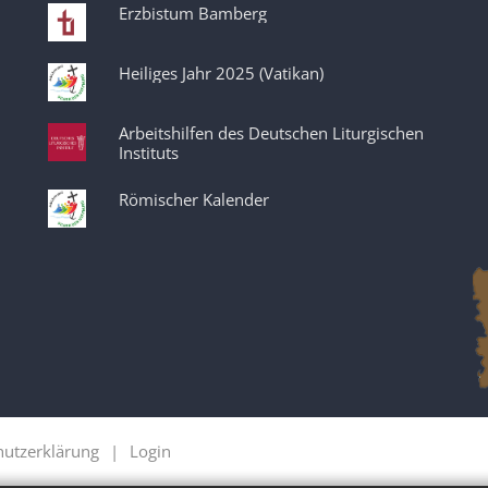
Erzbistum Bamberg
Heiliges Jahr 2025 (Vatikan)
Arbeitshilfen des Deutschen Liturgischen
Instituts
Römischer Kalender
hutzerklärung
Login