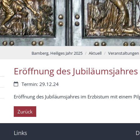
Bamberg, Heiliges Jahr 2025
Aktuell
Veranstaltungen
Eröffnung des Jubiläumsjahres
Datum:
Termin: 29.12.24
Eröffnung des Jubiläumsjahres im Erzbistum mit einem Pil
Zurück
Links
D