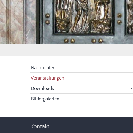
Nachrichten
Veranstaltungen
Downloads
Bildergalerien
Kontakt