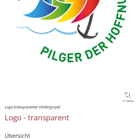
© Vatikan
Logo transparenter Hintergrund
Logo - transparent
Übersicht