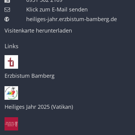
Klick zum E-Mail senden
heiliges-jahr.erzbistum-bamberg.de
Visitenkarte herunterladen
Links
Erzbistum Bamberg
Heiliges Jahr 2025 (Vatikan)