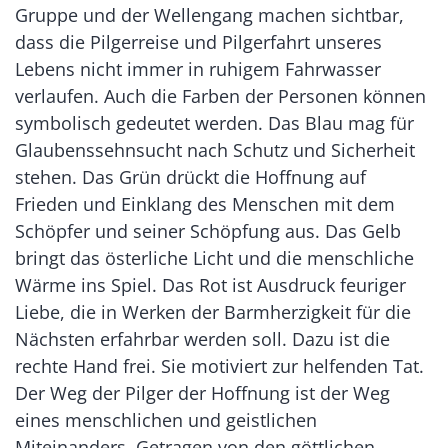
Gruppe und der Wellengang machen sichtbar,
dass die Pilgerreise und Pilgerfahrt unseres
Lebens nicht immer in ruhigem Fahrwasser
verlaufen. Auch die Farben der Personen können
symbolisch gedeutet werden. Das Blau mag für
Glaubenssehnsucht nach Schutz und Sicherheit
stehen. Das Grün drückt die Hoffnung auf
Frieden und Einklang des Menschen mit dem
Schöpfer und seiner Schöpfung aus. Das Gelb
bringt das österliche Licht und die menschliche
Wärme ins Spiel. Das Rot ist Ausdruck feuriger
Liebe, die in Werken der Barmherzigkeit für die
Nächsten erfahrbar werden soll. Dazu ist die
rechte Hand frei. Sie motiviert zur helfenden Tat.
Der Weg der Pilger der Hoffnung ist der Weg
eines menschlichen und geistlichen
Miteinanders. Getragen von den göttlichen