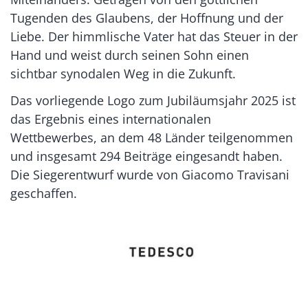
Tugenden des Glaubens, der Hoffnung und der
Liebe. Der himmlische Vater hat das Steuer in der
Hand und weist durch seinen Sohn einen
sichtbar synodalen Weg in die Zukunft.
Das vorliegende Logo zum Jubiläumsjahr 2025 ist
das Ergebnis eines internationalen
Wettbewerbes, an dem 48 Länder teilgenommen
und insgesamt 294 Beiträge eingesandt haben.
Die Siegerentwurf wurde von Giacomo Travisani
geschaffen.