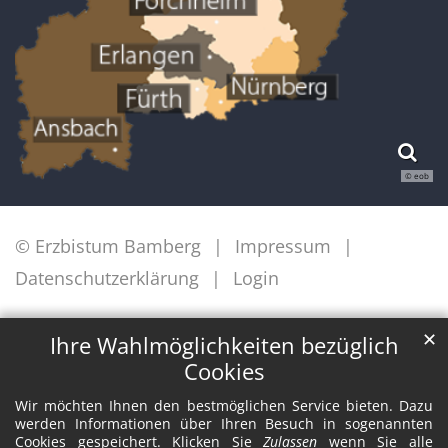
© eob
© Erzbistum Bamberg
Impressum
Datenschutzerklärung
Login
✕
Ihre Wahlmöglichkeiten bezüglich
Cookies
Wir möchten Ihnen den bestmöglichen Service bieten. Dazu
werden Informationen über Ihren Besuch in sogenannten
Cookies gespeichert. Klicken Sie
Zulassen
wenn Sie alle