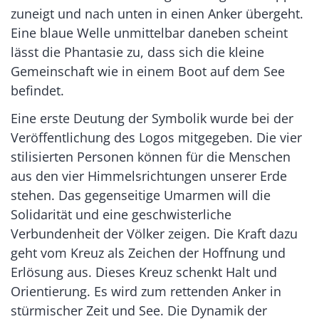
zuneigt und nach unten in einen Anker übergeht.
Eine blaue Welle unmittelbar daneben scheint
lässt die Phantasie zu, dass sich die kleine
Gemeinschaft wie in einem Boot auf dem See
befindet.
Eine erste Deutung der Symbolik wurde bei der
Veröffentlichung des Logos mitgegeben. Die vier
stilisierten Personen können für die Menschen
aus den vier Himmelsrichtungen unserer Erde
stehen. Das gegenseitige Umarmen will die
Solidarität und eine geschwisterliche
Verbundenheit der Völker zeigen. Die Kraft dazu
geht vom Kreuz als Zeichen der Hoffnung und
Erlösung aus. Dieses Kreuz schenkt Halt und
Orientierung. Es wird zum rettenden Anker in
stürmischer Zeit und See. Die Dynamik der