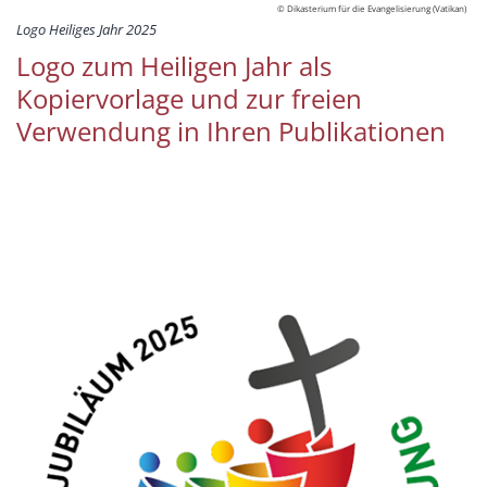
© Dikasterium für die Evangelisierung (Vatikan)
Logo Heiliges Jahr 2025
Logo zum Heiligen Jahr als
Kopiervorlage und zur freien
Verwendung in Ihren Publikationen