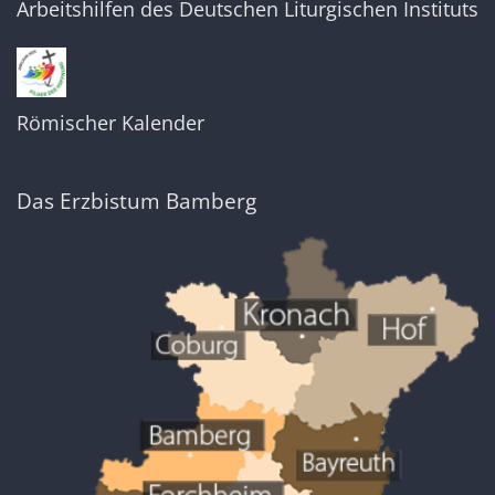
Arbeitshilfen des Deutschen Liturgischen Instituts
Römischer Kalender
Das Erzbistum Bamberg