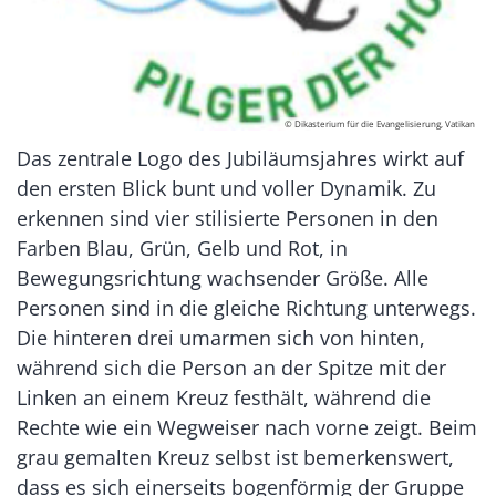
© Dikasterium für die Evangelisierung, Vatikan
Das zentrale Logo des Jubiläumsjahres wirkt auf
den ersten Blick bunt und voller Dynamik. Zu
erkennen sind vier stilisierte Personen in den
Farben Blau, Grün, Gelb und Rot, in
Bewegungsrichtung wachsender Größe. Alle
Personen sind in die gleiche Richtung unterwegs.
Die hinteren drei umarmen sich von hinten,
während sich die Person an der Spitze mit der
Linken an einem Kreuz festhält, während die
Rechte wie ein Wegweiser nach vorne zeigt. Beim
grau gemalten Kreuz selbst ist bemerkenswert,
dass es sich einerseits bogenförmig der Gruppe