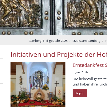
Bamberg, Heiliges Jahr 2025
Erzbistum Bamberg
H
Initiativen und Projekte der H
Erntedankfest S
5. Jan. 2026
Die liebevoll gestal
und haben ihre Kirch
Mehr