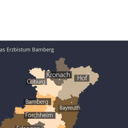
as Erzbistum Bamberg