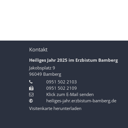
Kontakt
Heiliges Jahr 2025 im Erzbistum Bamberg
Jakobsplatz 9
96049
Bamberg
0951 502 2103
0951 502 2109
Klick zum E-Mail senden
heiliges-jahr.erzbistum-bamberg.de
Visitenkarte herunterladen