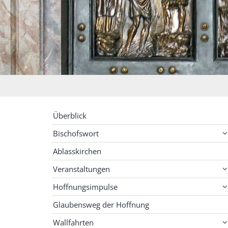
Überblick
Bischofswort
Ablasskirchen
Veranstaltungen
Hoffnungsimpulse
Glaubensweg der Hoffnung
Wallfahrten