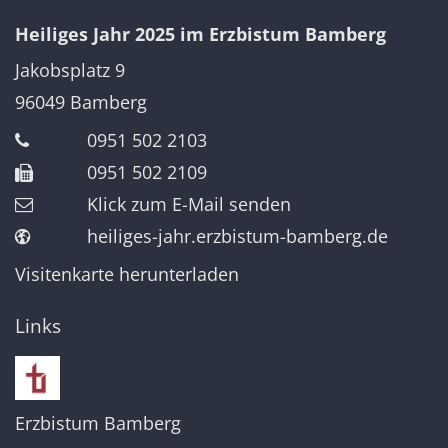
Heiliges Jahr 2025 im Erzbistum Bamberg
Jakobsplatz 9
96049
Bamberg
0951 502 2103
0951 502 2109
Klick zum E-Mail senden
heiliges-jahr.erzbistum-bamberg.de
Visitenkarte herunterladen
Links
Erzbistum Bamberg