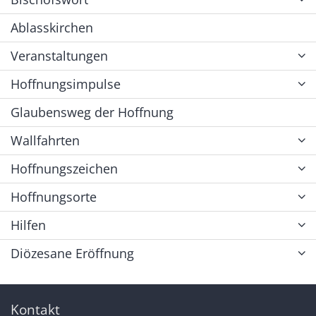
Ablasskirchen
Veranstaltungen
Hoffnungsimpulse
Glaubensweg der Hoffnung
Wallfahrten
Hoffnungszeichen
Hoffnungsorte
Hilfen
Diözesane Eröffnung
Kontakt