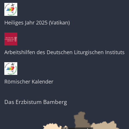
Heiliges Jahr 2025 (Vatikan)
Arbeitshilfen des Deutschen Liturgischen Instituts
Römischer Kalender
Das Erzbistum Bamberg