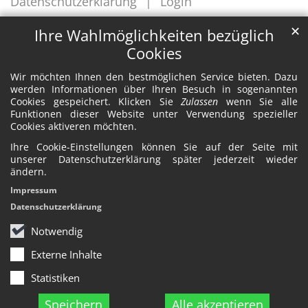
Datenschutzerklärung
Login
✕
Ihre Wahlmöglichkeiten bezüglich
Cookies
Wir möchten Ihnen den bestmöglichen Service bieten. Dazu
werden Informationen über Ihren Besuch in sogenannten
Cookies gespeichert. Klicken Sie
Zulassen
wenn Sie alle
Funktionen dieser Website unter Verwendung spezieller
Cookies aktiveren möchten.
Ihre Cookie-Einstellungen können Sie auf der Seite mit
unserer Datenschutzerklärung später jederzeit wieder
ändern.
Impressum
Datenschutzerklärung
Notwendig
Externe Inhalte
Statistiken
Speichern
Alle akzeptieren