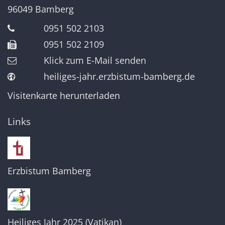
96049
Bamberg
0951 502 2103
0951 502 2109
Klick zum E-Mail senden
heiliges-jahr.erzbistum-bamberg.de
Visitenkarte herunterladen
Links
Erzbistum Bamberg
Heiliges Jahr 2025 (Vatikan)