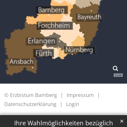
© eob
© Erzbistum Bamberg
Impressum
Datenschutzerklärung
Login
✕
Ihre Wahlmöglichkeiten bezüglich