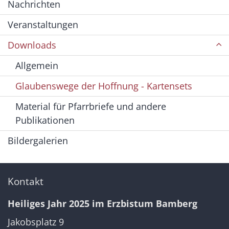
Nachrichten
Veranstaltungen
Downloads
Allgemein
Glaubenswege der Hoffnung - Kartensets
Material für Pfarrbriefe und andere
Publikationen
Bildergalerien
Kontakt
Heiliges Jahr 2025 im Erzbistum Bamberg
Jakobsplatz 9