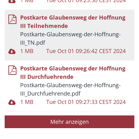
Postkarte Glaubensweg der Hoffnung
III Teilnehmende
Postkarte-Glaubensweg-der-Hoffnung-
III_TN.pdf
1 MB
Tue Oct 01 09:26:42 CEST 2024
Postkarte Glaubensweg der Hoffnung
III Durchfuehrende
Postkarte-Glaubensweg-der-Hoffnung-
III_Durchfuehrende.pdf
1 MB
Tue Oct 01 09:27:33 CEST 2024
Mehr anzeigen