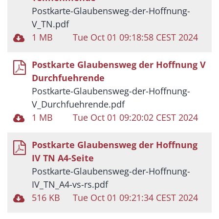
Postkarte-Glaubensweg-der-Hoffnung-
V_TN.pdf
1 MB
Tue Oct 01 09:18:58 CEST 2024
Postkarte Glaubensweg der Hoffnung V
Durchfuehrende
Postkarte-Glaubensweg-der-Hoffnung-
V_Durchfuehrende.pdf
1 MB
Tue Oct 01 09:20:02 CEST 2024
Postkarte Glaubensweg der Hoffnung
IV TN A4-Seite
Postkarte-Glaubensweg-der-Hoffnung-
IV_TN_A4-vs-rs.pdf
516 KB
Tue Oct 01 09:21:34 CEST 2024