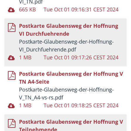
VI_TN.pdf
665 KB
Tue Oct 01 09:16:31 CEST 2024
Postkarte Glaubensweg der Hoffnung
VI Durchfuehrende
Postkarte-Glaubensweg-der-Hoffnung-
VI_Durchfuehrende.pdf
1 MB
Tue Oct 01 09:17:26 CEST 2024
Postkarte Glaubensweg der Hoffnung V
TN A4-Seite
Postkarte-Glaubensweg-der-Hoffnung-
V_TN_A4-vs-rs.pdf
1 MB
Tue Oct 01 09:18:25 CEST 2024
Postkarte Glaubensweg der Hoffnung V
Teilnehmende