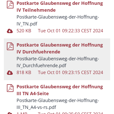
Postkarte Glaubensweg der Hoffnung
IV Teilnehmende
Postkarte-Glaubensweg-der-Hoffnung-
IV_TN.pdf
520 KB
Tue Oct 01 09:22:33 CEST 2024
Postkarte Glaubensweg der Hoffnung
IV Durchfuehrende
Postkarte-Glaubensweg-der-Hoffnung-
IV_Durchfuehrende.pdf
818 KB
Tue Oct 01 09:23:15 CEST 2024
Postkarte Glaubensweg der Hoffnung
III TN A4-Seite
Postkarte-Glaubensweg-der-Hoffnung-
III_TN_A4-vs-rs.pdf
1 MB
Tue Oct 01 09:25:50 CEST 2024