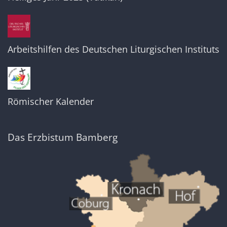
Arbeitshilfen des Deutschen Liturgischen Instituts
Römischer Kalender
Das Erzbistum Bamberg