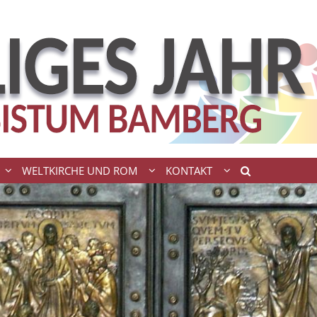
WELTKIRCHE UND ROM
KONTAKT