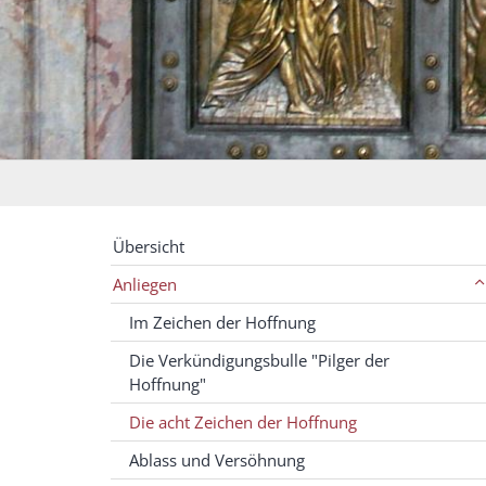
Übersicht
Anliegen
Im Zeichen der Hoffnung
Die Verkündigungsbulle "Pilger der
Hoffnung"
Die acht Zeichen der Hoffnung
Ablass und Versöhnung