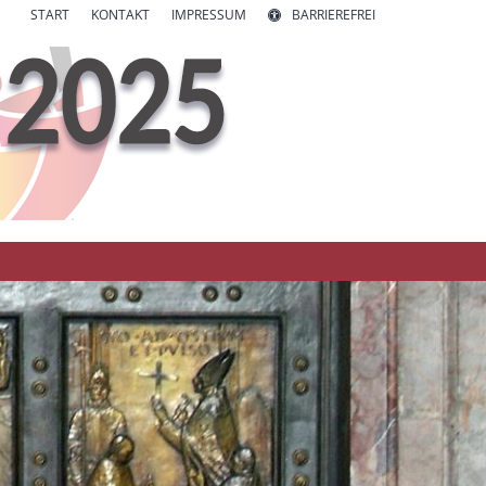
START
KONTAKT
IMPRESSUM
BARRIEREFREI