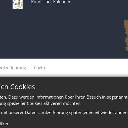
Römischer Kalender
hutzerklärung
Login
ich Cookies
ten. Dazu werden Informationen über Ihren Besuch in sogenannte
ung spezieller Cookies aktiveren möchten.
e mit unserer Datenschutzerklärung später jederzeit wieder änder
stiken