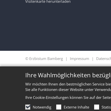
Visitenkarte herunterladen
© Erzbistum Bamberg
Impressum
Datensc
Ihre Wahlmöglichkeiten bezügl
Wir möchten Ihnen den bestmöglichen Service bie
Sie alle Funktionen dieser Website unter Verwend
Ihre Cookie-Einstellungen können Sie auf der Seit
Notwendig
Externe Inhalte
Stati