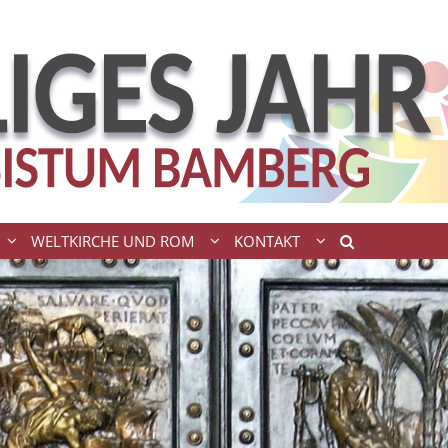
WELTKIRCHE UND ROM
KONTAKT