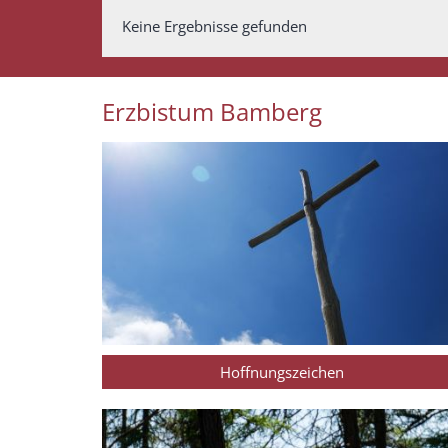
Keine Ergebnisse gefunden
Erzbistum Bamberg
Hoffnungszeichen