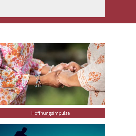
Hoffnungsimpulse