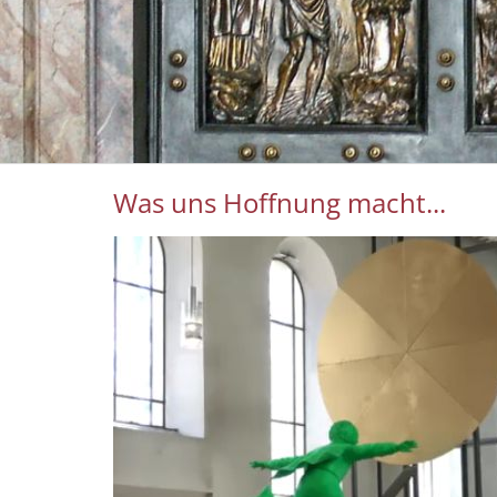
Was uns Hoffnung macht...