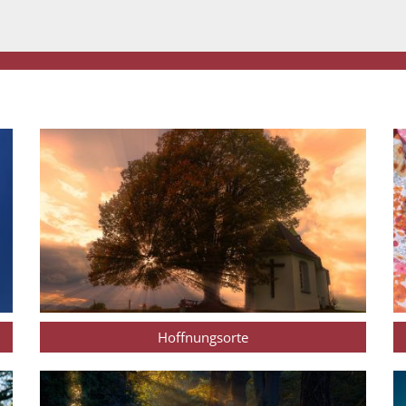
Hoffnungsorte