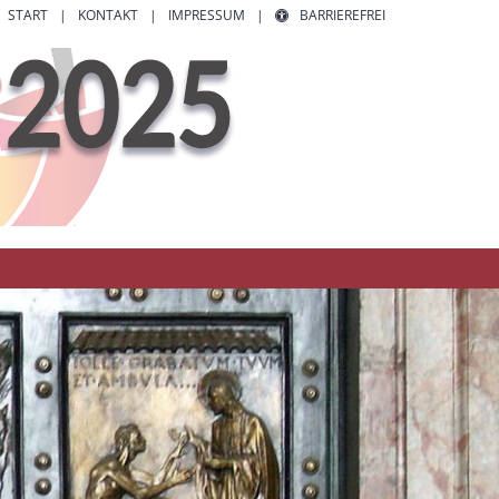
START
KONTAKT
IMPRESSUM
BARRIEREFREI