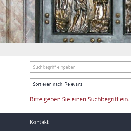
Suche
Bitte geben Sie einen Suchbegriff ein.
Kontakt