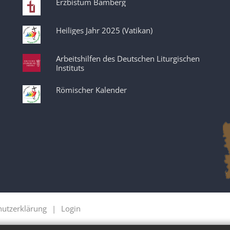
Erzbistum Bamberg
Heiliges Jahr 2025 (Vatikan)
Arbeitshilfen des Deutschen Liturgischen
Instituts
Römischer Kalender
hutzerklärung
Login