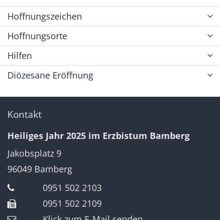
Hoffnungszeichen
Hoffnungsorte
Hilfen
Diözesane Eröffnung
Kontakt
Heiliges Jahr 2025 im Erzbistum Bamberg
Jakobsplatz 9
96049
Bamberg
0951 502 2103
0951 502 2109
Klick zum E-Mail senden