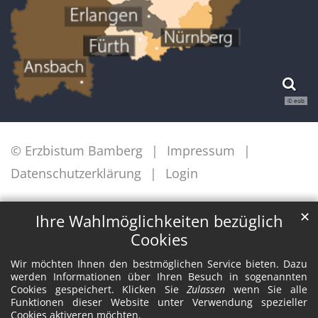
© eob
© Erzbistum Bamberg
Impressum
Datenschutzerklärung
Login
✕
Ihre Wahlmöglichkeiten bezüglich
Cookies
Wir möchten Ihnen den bestmöglichen Service bieten. Dazu
werden Informationen über Ihren Besuch in sogenannten
Cookies gespeichert. Klicken Sie
Zulassen
wenn Sie alle
Funktionen dieser Website unter Verwendung spezieller
Cookies aktiveren möchten.