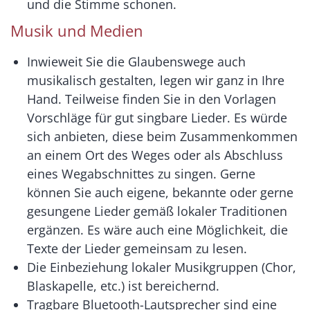
und die Stimme schonen.
Musik und Medien
Inwieweit Sie die Glaubenswege auch
musikalisch gestalten, legen wir ganz in Ihre
Hand. Teilweise finden Sie in den Vorlagen
Vorschläge für gut singbare Lieder. Es würde
sich anbieten, diese beim Zusammenkommen
an einem Ort des Weges oder als Abschluss
eines Wegabschnittes zu singen. Gerne
können Sie auch eigene, bekannte oder gerne
gesungene Lieder gemäß lokaler Traditionen
ergänzen. Es wäre auch eine Möglichkeit, die
Texte der Lieder gemeinsam zu lesen.
Die Einbeziehung lokaler Musikgruppen (Chor,
Blaskapelle, etc.) ist bereichernd.
Tragbare Bluetooth-Lautsprecher sind eine