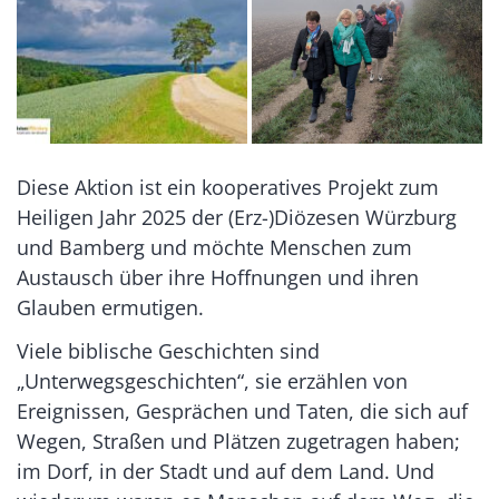
Diese Aktion ist ein kooperatives Projekt zum
Heiligen Jahr 2025 der (Erz-)Diözesen Würzburg
und Bamberg und möchte Menschen zum
Austausch über ihre Hoffnungen und ihren
Glauben ermutigen.
Viele biblische Geschichten sind
„Unterwegsgeschichten“, sie erzählen von
Ereignissen, Gesprächen und Taten, die sich auf
Wegen, Straßen und Plätzen zugetragen haben;
im Dorf, in der Stadt und auf dem Land. Und