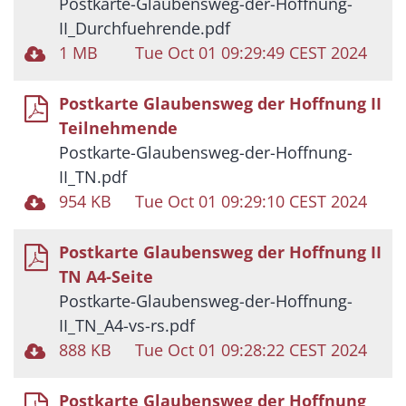
Postkarte-Glaubensweg-der-Hoffnung-
II_Durchfuehrende.pdf
1 MB
Tue Oct 01 09:29:49 CEST 2024
Postkarte Glaubensweg der Hoffnung II
Teilnehmende
Postkarte-Glaubensweg-der-Hoffnung-
II_TN.pdf
954 KB
Tue Oct 01 09:29:10 CEST 2024
Postkarte Glaubensweg der Hoffnung II
TN A4-Seite
Postkarte-Glaubensweg-der-Hoffnung-
II_TN_A4-vs-rs.pdf
888 KB
Tue Oct 01 09:28:22 CEST 2024
Postkarte Glaubensweg der Hoffnung