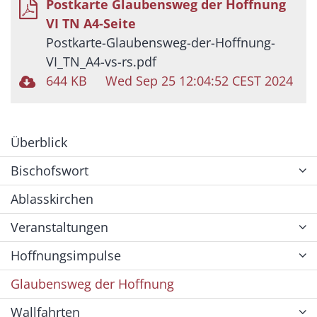
Postkarte Glaubensweg der Hoffnung
VI TN A4-Seite
Postkarte-Glaubensweg-der-Hoffnung-
VI_TN_A4-vs-rs.pdf
644 KB
Wed Sep 25 12:04:52 CEST 2024
Überblick
Bischofswort
Ablasskirchen
Veranstaltungen
Hoffnungsimpulse
Glaubensweg der Hoffnung
Wallfahrten