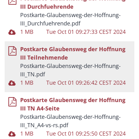
III Durchfuehrende
Postkarte-Glaubensweg-der-Hoffnung-
III_Durchfuehrende.pdf
1 MB
Tue Oct 01 09:27:33 CEST 2024
Postkarte Glaubensweg der Hoffnung
III Teilnehmende
Postkarte-Glaubensweg-der-Hoffnung-
III_TN.pdf
1 MB
Tue Oct 01 09:26:42 CEST 2024
Postkarte Glaubensweg der Hoffnung
III TN A4-Seite
Postkarte-Glaubensweg-der-Hoffnung-
III_TN_A4-vs-rs.pdf
1 MB
Tue Oct 01 09:25:50 CEST 2024