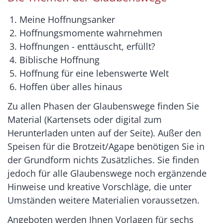
Meine Hoffnungsanker
Hoffnungsmomente wahrnehmen
Hoffnungen - enttäuscht, erfüllt?
Biblische Hoffnung
Hoffnung für eine lebenswerte Welt
Hoffen über alles hinaus
Zu allen Phasen der Glaubenswege finden Sie
Material (Kartensets oder digital zum
Herunterladen unten auf der Seite). Außer den
Speisen für die Brotzeit/Agape benötigen Sie in
der Grundform nichts Zusätzliches. Sie finden
jedoch für alle Glaubenswege noch ergänzende
Hinweise und kreative Vorschläge, die unter
Umständen weitere Materialien voraussetzen.
Angeboten werden Ihnen Vorlagen für sechs