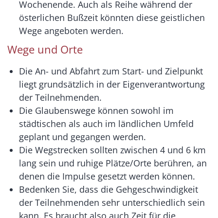
Wochenende. Auch als Reihe während der
österlichen Bußzeit könnten diese geistlichen
Wege angeboten werden.
Wege und Orte
Die An- und Abfahrt zum Start- und Zielpunkt
liegt grundsätzlich in der Eigenverantwortung
der Teilnehmenden.
Die Glaubenswege können sowohl im
städtischen als auch im ländlichen Umfeld
geplant und gegangen werden.
Die Wegstrecken sollten zwischen 4 und 6 km
lang sein und ruhige Plätze/Orte berühren, an
denen die Impulse gesetzt werden können.
Bedenken Sie, dass die Gehgeschwindigkeit
der Teilnehmenden sehr unterschiedlich sein
kann. Es braucht also auch Zeit für die