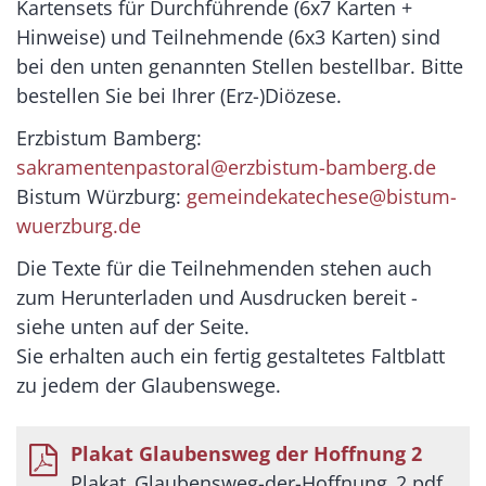
Kartensets für Durchführende (6x7 Karten +
Hinweise) und Teilnehmende (6x3 Karten) sind
bei den unten genannten Stellen bestellbar. Bitte
bestellen Sie bei Ihrer (Erz-)Diözese.
Erzbistum Bamberg:
sakramentenpastoral@erzbistum-bamberg.de
Bistum Würzburg:
gemeindekatechese@bistum-
wuerzburg.de
Die Texte für die Teilnehmenden stehen auch
zum Herunterladen und Ausdrucken bereit -
siehe unten auf der Seite.
Sie erhalten auch ein fertig gestaltetes Faltblatt
zu jedem der Glaubenswege.
Plakat Glaubensweg der Hoffnung 2
Plakat_Glaubensweg-der-Hoffnung_2.pdf