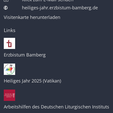
heiliges-jahr.erzbistum-bamberg.de
Visitenkarte herunterladen
Links
Erzbistum Bamberg
Heiliges Jahr 2025 (Vatikan)
Arbeitshilfen des Deutschen Liturgischen Instituts