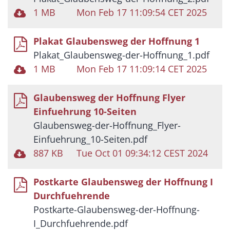
1 MB
Mon Feb 17 11:09:54 CET 2025
Plakat Glaubensweg der Hoffnung 1
Plakat_Glaubensweg-der-Hoffnung_1.pdf
1 MB
Mon Feb 17 11:09:14 CET 2025
Glaubensweg der Hoffnung Flyer
Einfuehrung 10-Seiten
Glaubensweg-der-Hoffnung_Flyer-
Einfuehrung_10-Seiten.pdf
887 KB
Tue Oct 01 09:34:12 CEST 2024
Postkarte Glaubensweg der Hoffnung I
Durchfuehrende
Postkarte-Glaubensweg-der-Hoffnung-
I_Durchfuehrende.pdf