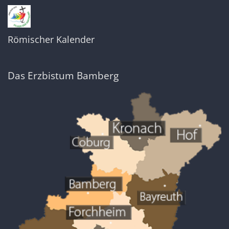
Römischer Kalender
Das Erzbistum Bamberg