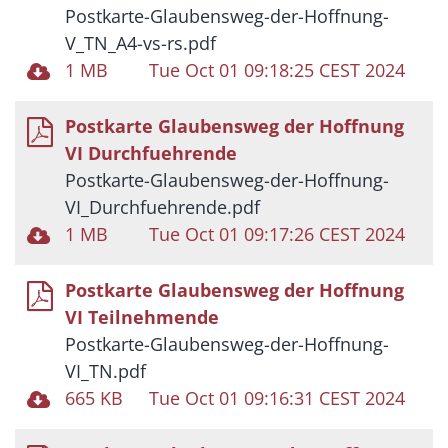
Postkarte-Glaubensweg-der-Hoffnung-
V_TN_A4-vs-rs.pdf
1 MB
Tue Oct 01 09:18:25 CEST 2024
Postkarte Glaubensweg der Hoffnung
VI Durchfuehrende
Postkarte-Glaubensweg-der-Hoffnung-
VI_Durchfuehrende.pdf
1 MB
Tue Oct 01 09:17:26 CEST 2024
Postkarte Glaubensweg der Hoffnung
VI Teilnehmende
Postkarte-Glaubensweg-der-Hoffnung-
VI_TN.pdf
665 KB
Tue Oct 01 09:16:31 CEST 2024