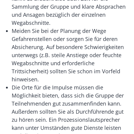
Sammlung der Gruppe und klare Absprachen
und Ansagen bezüglich der einzelnen
Wegabschnitte.
Meiden Sie bei der Planung der Wege
Gefahrenstellen oder sorgen Sie für deren
Absicherung. Auf besondere Schwierigkeiten
unterwegs (z.B. steile Anstiege oder feuchte
Wegabschnitte und erforderliche
Trittsicherheit) sollten Sie schon im Vorfeld
hinweisen.
Die Orte für die Impulse müssen die
Möglichkeit bieten, dass sich die Gruppe der
Teilnehmenden gut zusammenfinden kann.
Außerdem sollten Sie als Durchführende gut
zu hören sein. Ein Prozessionslautsprecher
kann unter Umständen gute Dienste leisten