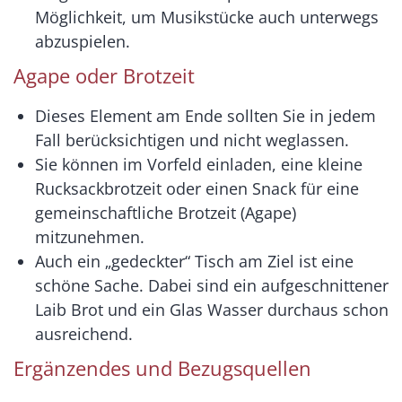
Möglichkeit, um Musikstücke auch unterwegs
abzuspielen.
Agape oder Brotzeit
Dieses Element am Ende sollten Sie in jedem
Fall berücksichtigen und nicht weglassen.
Sie können im Vorfeld einladen, eine kleine
Rucksackbrotzeit oder einen Snack für eine
gemeinschaftliche Brotzeit (Agape)
mitzunehmen.
Auch ein „gedeckter“ Tisch am Ziel ist eine
schöne Sache. Dabei sind ein aufgeschnittener
Laib Brot und ein Glas Wasser durchaus schon
ausreichend.
Ergänzendes und Bezugsquellen