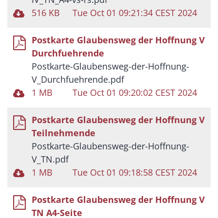
516 KB
Tue Oct 01 09:21:34 CEST 2024
Postkarte Glaubensweg der Hoffnung V
Durchfuehrende
Postkarte-Glaubensweg-der-Hoffnung-
V_Durchfuehrende.pdf
1 MB
Tue Oct 01 09:20:02 CEST 2024
Postkarte Glaubensweg der Hoffnung V
Teilnehmende
Postkarte-Glaubensweg-der-Hoffnung-
V_TN.pdf
1 MB
Tue Oct 01 09:18:58 CEST 2024
Postkarte Glaubensweg der Hoffnung V
TN A4-Seite