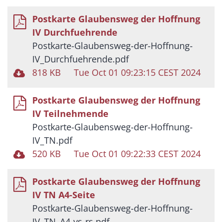
Postkarte Glaubensweg der Hoffnung
IV Durchfuehrende
Postkarte-Glaubensweg-der-Hoffnung-
IV_Durchfuehrende.pdf
818 KB
Tue Oct 01 09:23:15 CEST 2024
Postkarte Glaubensweg der Hoffnung
IV Teilnehmende
Postkarte-Glaubensweg-der-Hoffnung-
IV_TN.pdf
520 KB
Tue Oct 01 09:22:33 CEST 2024
Postkarte Glaubensweg der Hoffnung
IV TN A4-Seite
Postkarte-Glaubensweg-der-Hoffnung-
IV_TN_A4-vs-rs.pdf