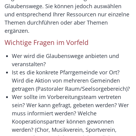
Glaubenswege. Sie können jedoch auswählen
und entsprechend Ihrer Ressourcen nur einzelne
Themen durchführen oder aber Themen
ergänzen.
Wichtige Fragen im Vorfeld
Wer wird die Glaubenswege anbieten und
veranstalten?
Ist es die konkrete Pfarrgemeinde vor Ort?
Wird die Aktion von mehreren Gemeinden
getragen (Pastoraler Raum/Seelsorgebereich)?
Wer sollte im Vorbereitungsteam vertreten
sein? Wer kann gefragt, gebeten werden? Wer
muss informiert werden? Welche
Kooperationspartner können gewonnen
werden? (Chor, Musikverein, Sportverein,