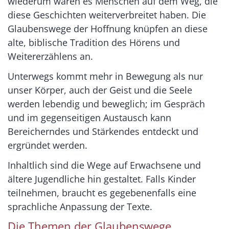
wiederum waren es Menschen auf dem Weg, die
diese Geschichten weiterverbreitet haben. Die
Glaubenswege der Hoffnung knüpfen an diese
alte, biblische Tradition des Hörens und
Weitererzählens an.
Unterwegs kommt mehr in Bewegung als nur
unser Körper, auch der Geist und die Seele
werden lebendig und beweglich; im Gespräch
und im gegenseitigen Austausch kann
Bereicherndes und Stärkendes entdeckt und
ergründet werden.
Inhaltlich sind die Wege auf Erwachsene und
ältere Jugendliche hin gestaltet. Falls Kinder
teilnehmen, braucht es gegebenenfalls eine
sprachliche Anpassung der Texte.
Die Themen der Glaubenswege