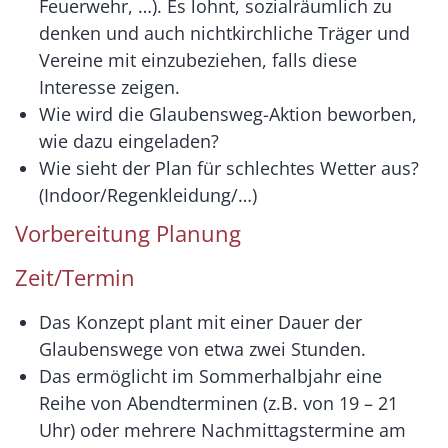
Feuerwehr, …). Es lohnt, sozialräumlich zu
denken und auch nichtkirchliche Träger und
Vereine mit einzubeziehen, falls diese
Interesse zeigen.
Wie wird die Glaubensweg-Aktion beworben,
wie dazu eingeladen?
Wie sieht der Plan für schlechtes Wetter aus?
(Indoor/Regenkleidung/…)
Vorbereitung Planung
Zeit/Termin
Das Konzept plant mit einer Dauer der
Glaubenswege von etwa zwei Stunden.
Das ermöglicht im Sommerhalbjahr eine
Reihe von Abendterminen (z.B. von 19 – 21
Uhr) oder mehrere Nachmittagstermine am