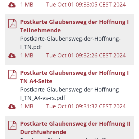
1 MB
Tue Oct 01 09:33:05 CEST 2024
Postkarte Glaubensweg der Hoffnung I
Teilnehmende
Postkarte-Glaubensweg-der-Hoffnung-
I_TN.pdf
1 MB
Tue Oct 01 09:32:26 CEST 2024
Postkarte Glaubensweg der Hoffnung I
TN A4-Seite
Postkarte-Glaubensweg-der-Hoffnung-
I_TN_A4-vs-rs.pdf
1 MB
Tue Oct 01 09:31:32 CEST 2024
Postkarte Glaubensweg der Hoffnung II
Durchfuehrende