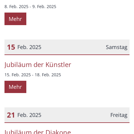
8. Feb. 2025 - 9. Feb. 2025
Mehr
15
Feb. 2025
Samstag
Datum: 15. Februar 2025
Jubiläum der Künstler
15. Feb. 2025 - 18. Feb. 2025
Mehr
21
Feb. 2025
Freitag
Datum: 21. Februar 2025
Jubiläum der Diakone