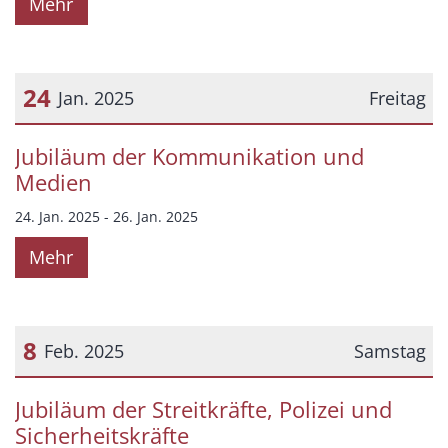
Mehr
24
Jan. 2025
Freitag
Datum: 24. Januar 2025
Jubiläum der Kommunikation und
Medien
24. Jan. 2025 - 26. Jan. 2025
Mehr
8
Feb. 2025
Samstag
Datum: 8. Februar 2025
Jubiläum der Streitkräfte, Polizei und
Sicherheitskräfte