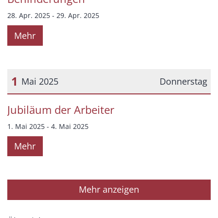
28. Apr. 2025 - 29. Apr. 2025
Mehr
1
Mai 2025
Donnerstag
Datum: 1. Mai 2025
Jubiläum der Arbeiter
1. Mai 2025 - 4. Mai 2025
Mehr
Mehr anzeigen