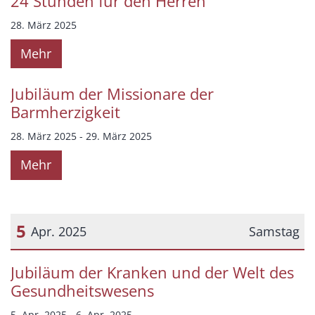
24 Stunden für den Herren
28. März 2025
Mehr
Jubiläum der Missionare der
Barmherzigkeit
28. März 2025 - 29. März 2025
Mehr
5
Apr. 2025
Samstag
Datum: 5. April 2025
Jubiläum der Kranken und der Welt des
Gesundheitswesens
5. Apr. 2025 - 6. Apr. 2025