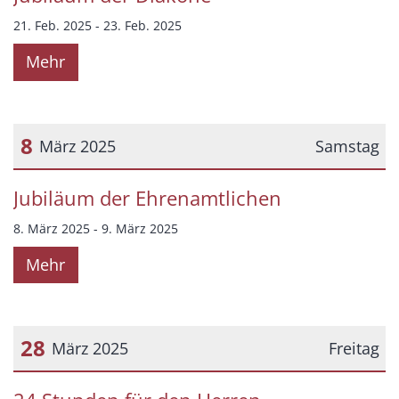
21. Feb. 2025 - 23. Feb. 2025
Mehr
8
März 2025
Samstag
Datum: 8. März 2025
Jubiläum der Ehrenamtlichen
8. März 2025 - 9. März 2025
Mehr
28
März 2025
Freitag
Datum: 28. März 2025