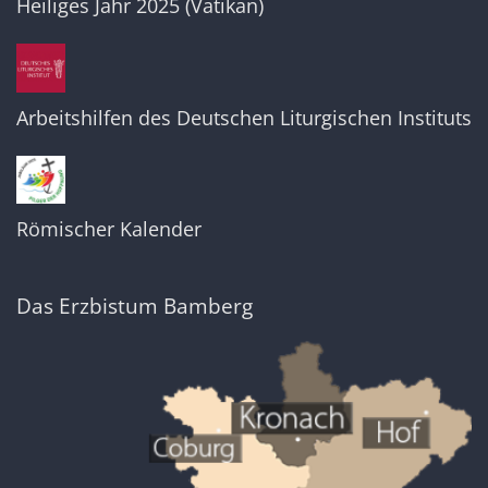
Heiliges Jahr 2025 (Vatikan)
Arbeitshilfen des Deutschen Liturgischen Instituts
Römischer Kalender
Das Erzbistum Bamberg