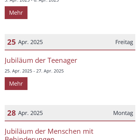
Mehr
25
Apr. 2025
Freitag
Datum: 25. April 2025
Jubiläum der Teenager
25. Apr. 2025 - 27. Apr. 2025
Mehr
28
Apr. 2025
Montag
Datum: 28. April 2025
Jubiläum der Menschen mit
Behinderungen