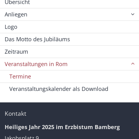
Übersicht
Anliegen
Logo
Das Motto des Jubiläums
Zeitraum
Veranstaltungen in Rom
Termine
Veranstaltungskalender als Download
Kontakt
Heiliges Jahr 2025 im Erzbistum Bamberg
Jakobsplatz 9