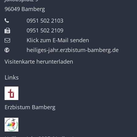
96049
Bamberg
0951 502 2103
0951 502 2109
Klick zum E-Mail senden
heiliges-jahr.erzbistum-bamberg.de
Visitenkarte herunterladen
Links
Erzbistum Bamberg