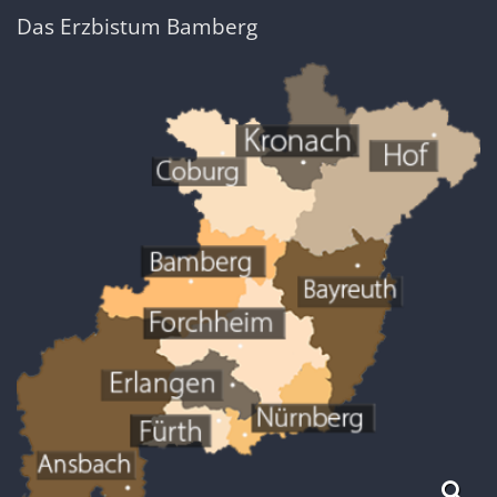
Das Erzbistum Bamberg