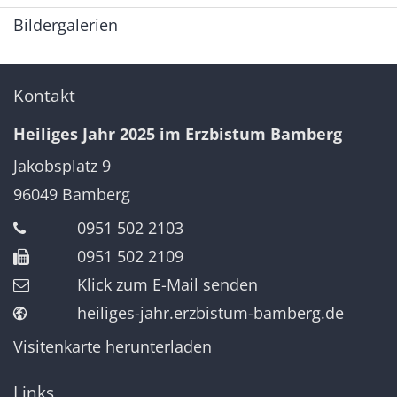
Bildergalerien
Kontakt
Heiliges Jahr 2025 im Erzbistum Bamberg
Jakobsplatz 9
96049
Bamberg
0951 502 2103
0951 502 2109
Klick zum E-Mail senden
heiliges-jahr.erzbistum-bamberg.de
Visitenkarte herunterladen
Links