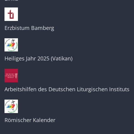
Erzbistum Bamberg
Heiliges Jahr 2025 (Vatikan)
Arbeitshilfen des Deutschen Liturgischen Instituts
Römischer Kalender