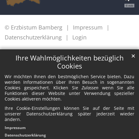
© eob
© Erzbistum Bamberg
Impressum
Datenschutzerklärung
Login
✕
Ihre Wahlmöglichkeiten bezüglich
Cookies
Wir möchten Ihnen den bestmöglichen Service bieten. Dazu
werden Informationen über Ihren Besuch in sogenannten
Cookies gespeichert. Klicken Sie
Zulassen
wenn Sie alle
Funktionen dieser Website unter Verwendung spezieller
Cookies aktiveren möchten.
Ihre Cookie-Einstellungen können Sie auf der Seite mit
unserer Datenschutzerklärung später jederzeit wieder
ändern.
Impressum
Datenschutzerklärung