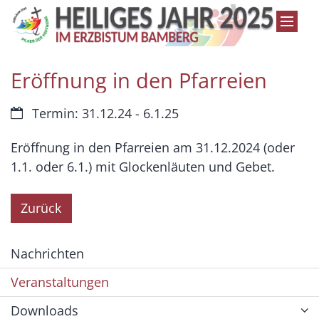
Zum Inhalt springen
Eröffnung in den Pfarreien
Datum:
Termin: 31.12.24 - 6.1.25
Eröffnung in den Pfarreien am 31.12.2024 (oder
1.1. oder 6.1.) mit Glockenläuten und Gebet.
Zurück
Nachrichten
Veranstaltungen
Downloads