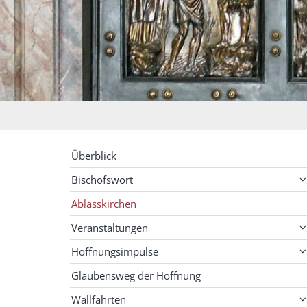
Überblick
Bischofswort
Ablasskirchen
Veranstaltungen
Hoffnungsimpulse
Glaubensweg der Hoffnung
Wallfahrten