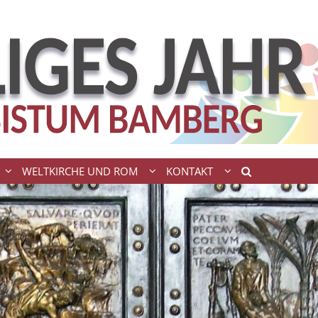
WELTKIRCHE UND ROM
KONTAKT