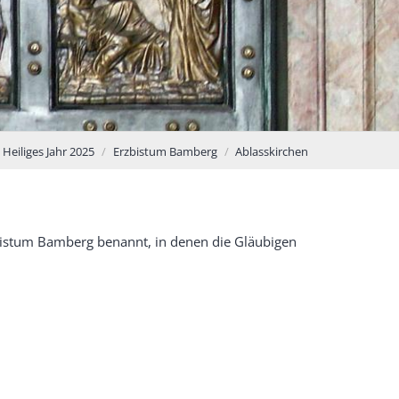
Heiliges Jahr 2025
Erzbistum Bamberg
Ablasskirchen
zbistum Bamberg benannt, in denen die Gläubigen