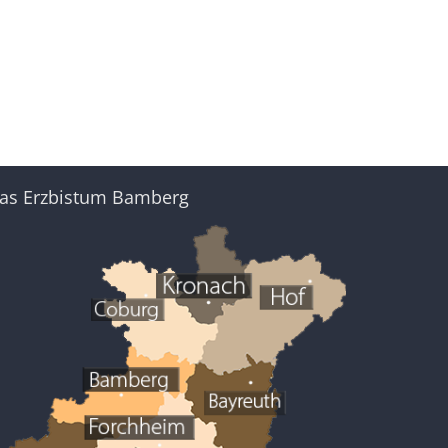
as Erzbistum Bamberg