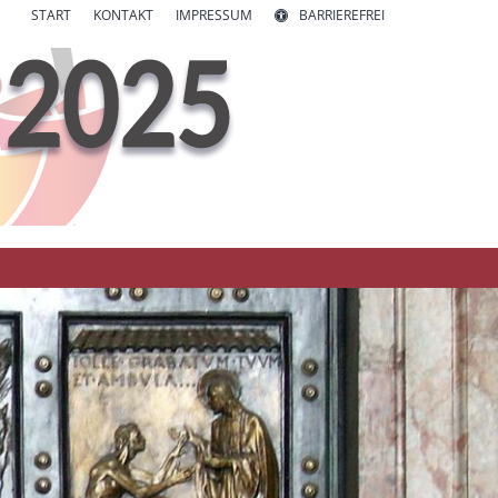
START
KONTAKT
IMPRESSUM
BARRIEREFREI