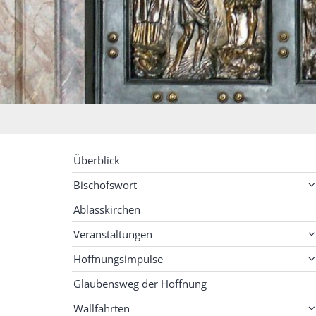
Überblick
Bischofswort
Ablasskirchen
Veranstaltungen
Hoffnungsimpulse
Glaubensweg der Hoffnung
Wallfahrten