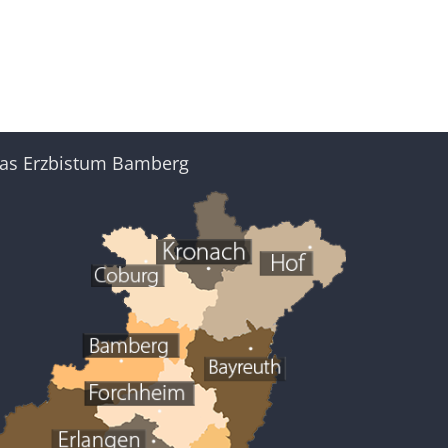
as Erzbistum Bamberg