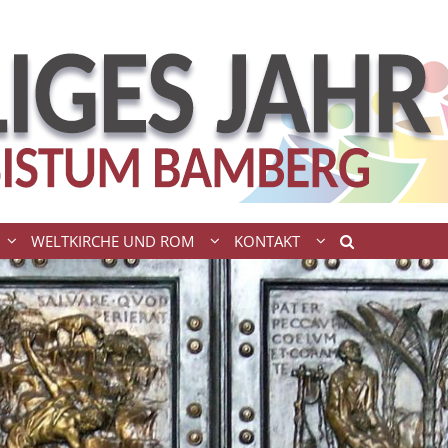
WELTKIRCHE UND ROM
KONTAKT