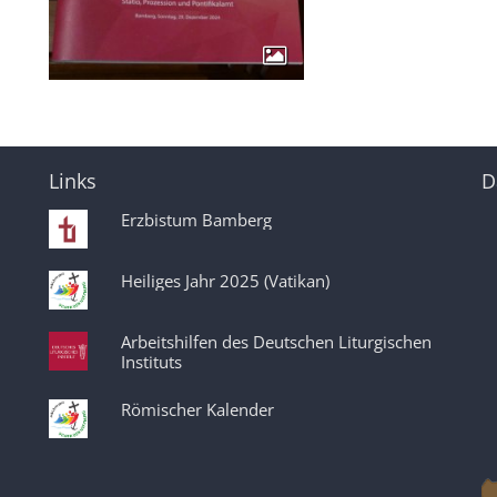
Links
D
Erzbistum Bamberg
Heiliges Jahr 2025 (Vatikan)
Arbeitshilfen des Deutschen Liturgischen
Instituts
Römischer Kalender