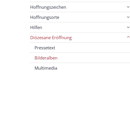
Hoffnungszeichen
Hoffnungsorte
Hilfen
Diözesane Eröffnung
Pressetext
Bilderalben
Multimedia