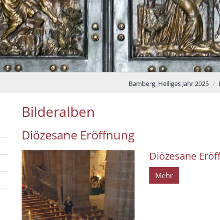
Bamberg, Heiliges Jahr 2025
Bilderalben
Diözesane Eröffnung
Diözesane Eröff
Mehr