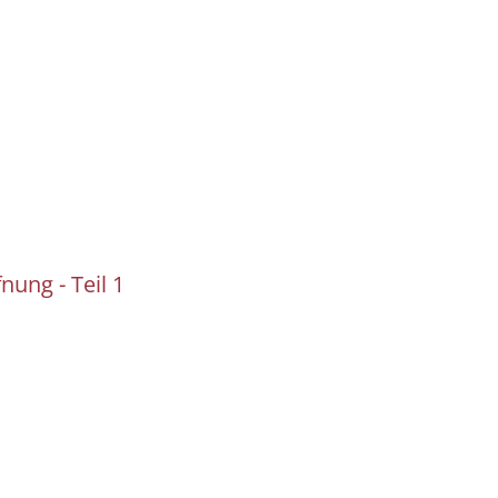
nung - Teil 1