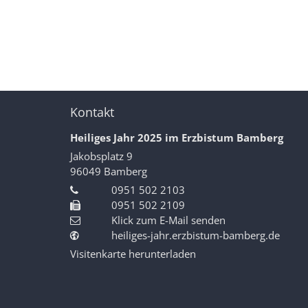
Kontakt
Heiliges Jahr 2025 im Erzbistum Bamberg
Jakobsplatz 9
96049
Bamberg
0951 502 2103
0951 502 2109
Klick zum E-Mail senden
heiliges-jahr.erzbistum-bamberg.de
Visitenkarte herunterladen