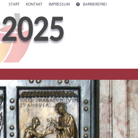
START
KONTAKT
IMPRESSUM
BARRIEREFREI