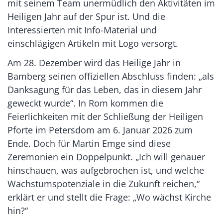
mit seinem Team unermüdlich den Aktivitäten im
Heiligen Jahr auf der Spur ist. Und die
Interessierten mit Info-Material und
einschlägigen Artikeln mit Logo versorgt.
Am 28. Dezember wird das Heilige Jahr in
Bamberg seinen offiziellen Abschluss finden: „als
Danksagung für das Leben, das in diesem Jahr
geweckt wurde“. In Rom kommen die
Feierlichkeiten mit der Schließung der Heiligen
Pforte im Petersdom am 6. Januar 2026 zum
Ende. Doch für Martin Emge sind diese
Zeremonien ein Doppelpunkt. „Ich will genauer
hinschauen, was aufgebrochen ist, und welche
Wachstumspotenziale in die Zukunft reichen,“
erklärt er und stellt die Frage: „Wo wächst Kirche
hin?“