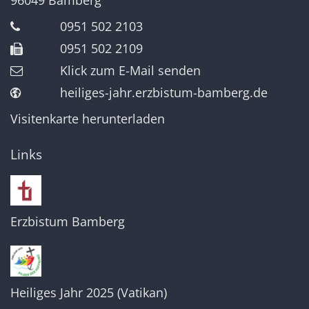
0951 502 2103
0951 502 2109
Klick zum E-Mail senden
heiliges-jahr.erzbistum-bamberg.de
Visitenkarte herunterladen
Links
Erzbistum Bamberg
Heiliges Jahr 2025 (Vatikan)