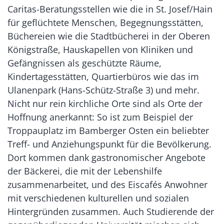
Caritas-Beratungsstellen wie die in St. Josef/Hain
für geflüchtete Menschen, Begegnungsstätten,
Büchereien wie die Stadtbücherei in der Oberen
Königstraße, Hauskapellen von Kliniken und
Gefängnissen als geschützte Räume,
Kindertagesstätten, Quartierbüros wie das im
Ulanenpark (Hans-Schütz-Straße 3) und mehr.
Nicht nur rein kirchliche Orte sind als Orte der
Hoffnung anerkannt: So ist zum Beispiel der
Troppauplatz im Bamberger Osten ein beliebter
Treff- und Anziehungspunkt für die Bevölkerung.
Dort kommen dank gastronomischer Angebote
der Bäckerei, die mit der Lebenshilfe
zusammenarbeitet, und des Eiscafés Anwohner
mit verschiedenen kulturellen und sozialen
Hintergründen zusammen. Auch Studierende der