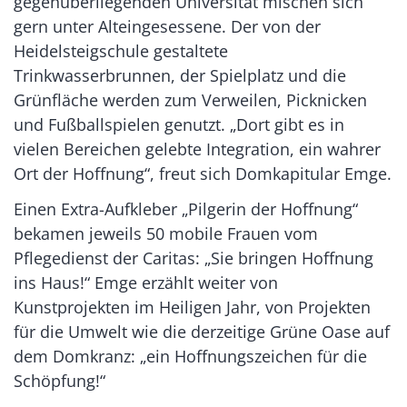
gegenüberliegenden Universität mischen sich
gern unter Alteingesessene. Der von der
Heidelsteigschule gestaltete
Trinkwasserbrunnen, der Spielplatz und die
Grünfläche werden zum Verweilen, Picknicken
und Fußballspielen genutzt. „Dort gibt es in
vielen Bereichen gelebte Integration, ein wahrer
Ort der Hoffnung“, freut sich Domkapitular Emge.
Einen Extra-Aufkleber „Pilgerin der Hoffnung“
bekamen jeweils 50 mobile Frauen vom
Pflegedienst der Caritas: „Sie bringen Hoffnung
ins Haus!“ Emge erzählt weiter von
Kunstprojekten im Heiligen Jahr, von Projekten
für die Umwelt wie die derzeitige Grüne Oase auf
dem Domkranz: „ein Hoffnungszeichen für die
Schöpfung!“