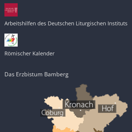
Arbeitshilfen des Deutschen Liturgischen Instituts
Römischer Kalender
Das Erzbistum Bamberg