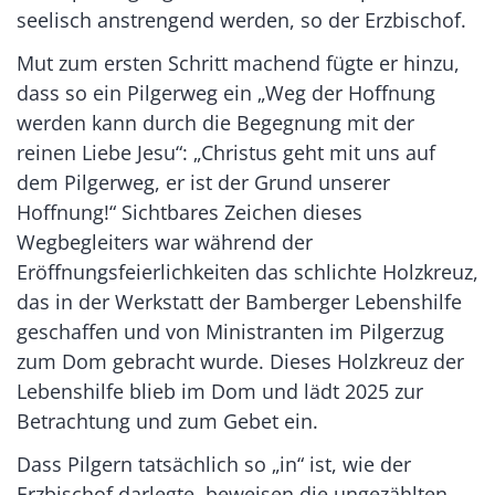
seelisch anstrengend werden, so der Erzbischof.
Mut zum ersten Schritt machend fügte er hinzu,
dass so ein Pilgerweg ein „Weg der Hoffnung
werden kann durch die Begegnung mit der
reinen Liebe Jesu“: „Christus geht mit uns auf
dem Pilgerweg, er ist der Grund unserer
Hoffnung!“ Sichtbares Zeichen dieses
Wegbegleiters war während der
Eröffnungsfeierlichkeiten das schlichte Holzkreuz,
das in der Werkstatt der Bamberger Lebenshilfe
geschaffen und von Ministranten im Pilgerzug
zum Dom gebracht wurde. Dieses Holzkreuz der
Lebenshilfe blieb im Dom und lädt 2025 zur
Betrachtung und zum Gebet ein.
Dass Pilgern tatsächlich so „in“ ist, wie der
Erzbischof darlegte, beweisen die ungezählten