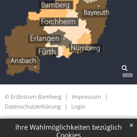
© eob
© Erzbistum Bamberg
Impressum
Datenschutzerklärung
Login
✕
Ihre Wahlmöglichkeiten bezüglich
Cookies