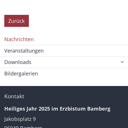
Zurück
Nachrichten
Veranstaltungen
Downloads
Bildergalerien
Kontakt
Heiliges Jahr 2025 im Erzbistum Bamberg
Jakobsplatz 9
96049
Bamberg