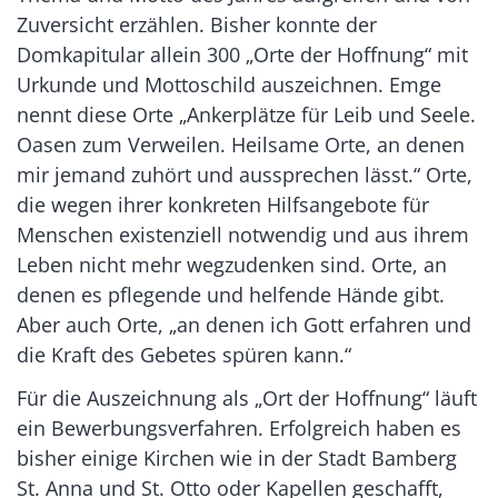
Zuversicht erzählen. Bisher konnte der
Domkapitular allein 300 „Orte der Hoffnung“ mit
Urkunde und Mottoschild auszeichnen. Emge
nennt diese Orte „Ankerplätze für Leib und Seele.
Oasen zum Verweilen. Heilsame Orte, an denen
mir jemand zuhört und aussprechen lässt.“ Orte,
die wegen ihrer konkreten Hilfsangebote für
Menschen existenziell notwendig und aus ihrem
Leben nicht mehr wegzudenken sind. Orte, an
denen es pflegende und helfende Hände gibt.
Aber auch Orte, „an denen ich Gott erfahren und
die Kraft des Gebetes spüren kann.“
Für die Auszeichnung als „Ort der Hoffnung“ läuft
ein Bewerbungsverfahren. Erfolgreich haben es
bisher einige Kirchen wie in der Stadt Bamberg
St. Anna und St. Otto oder Kapellen geschafft,