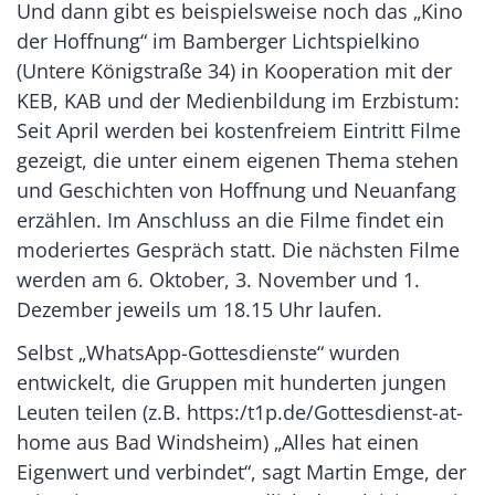
Und dann gibt es beispielsweise noch das „Kino
der Hoffnung“ im Bamberger Lichtspielkino
(Untere Königstraße 34) in Kooperation mit der
KEB, KAB und der Medienbildung im Erzbistum:
Seit April werden bei kostenfreiem Eintritt Filme
gezeigt, die unter einem eigenen Thema stehen
und Geschichten von Hoffnung und Neuanfang
erzählen. Im Anschluss an die Filme findet ein
moderiertes Gespräch statt. Die nächsten Filme
werden am 6. Oktober, 3. November und 1.
Dezember jeweils um 18.15 Uhr laufen.
Selbst „WhatsApp-Gottesdienste“ wurden
entwickelt, die Gruppen mit hunderten jungen
Leuten teilen (z.B. https:/t1p.de/Gottesdienst-at-
home aus Bad Windsheim) „Alles hat einen
Eigenwert und verbindet“, sagt Martin Emge, der