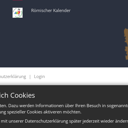
Römischer Kalender
hutzerklärung
Login
ich Cookies
ten. Dazu werden Informationen über Ihren Besuch in sogenannte
ung spezieller Cookies aktiveren möchten.
e mit unserer Datenschutzerklärung später jederzeit wieder änder