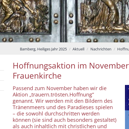
Bamberg, Heiliges Jahr 2025
Aktuell
Nachrichten
Hoffnu
Hoffnungsaktion im November 
Frauenkirche
Passend zum November haben wir die
Aktion „trauern.trösten.Hoffnung“
genannt. Wir werden mit den Bildern des
Tränenmeers und des Paradieses spielen
– die sowohl durchschritten werden
können (sie sind auch besonders gestaltet)
als auch inhaltlich mit christlichen und