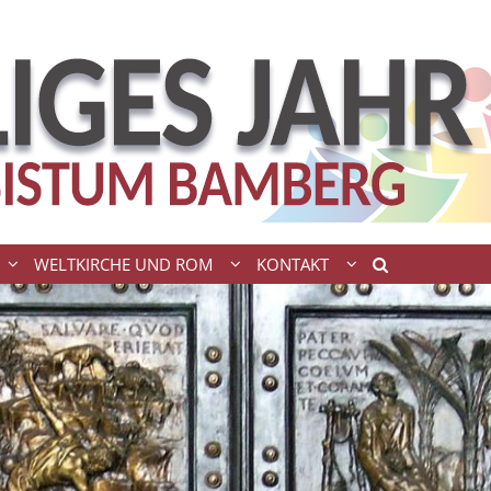
WELTKIRCHE UND ROM
KONTAKT