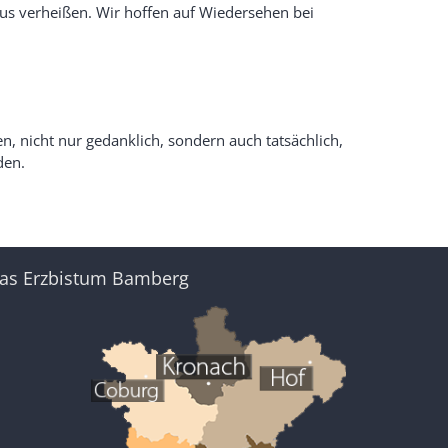
naus verheißen. Wir hoffen auf Wiedersehen bei
, nicht nur gedanklich, sondern auch tatsächlich,
den.
as Erzbistum Bamberg