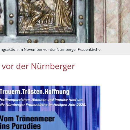
ngsaktion im November vor der Nürnberger Frauenkirche
vor der Nürnberger