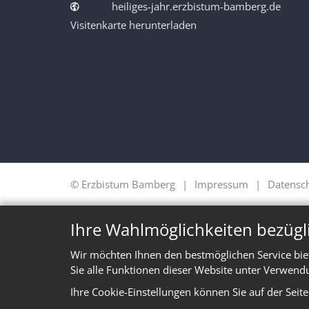
heiliges-jahr.erzbistum-bamberg.de
Visitenkarte herunterladen
© Erzbistum Bamberg
Impressum
Datensc
Ihre Wahlmöglichkeiten bezügl
Wir möchten Ihnen den bestmöglichen Service bie
Sie alle Funktionen dieser Website unter Verwend
Ihre Cookie-Einstellungen können Sie auf der Seit