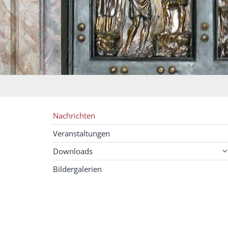
Nachrichten
Veranstaltungen
Downloads
Bildergalerien