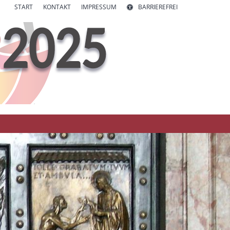
START
KONTAKT
IMPRESSUM
BARRIEREFREI