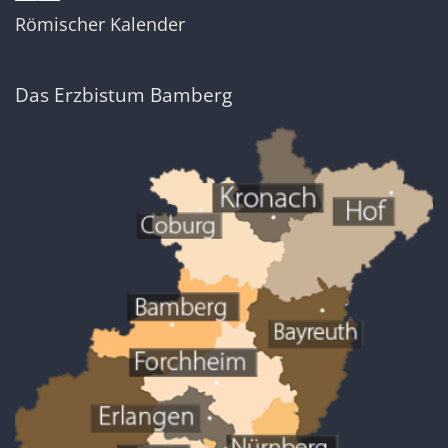
Römischer Kalender
Das Erzbistum Bamberg