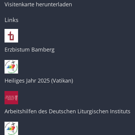
Visitenkarte herunterladen
Links
Erzbistum Bamberg
Heiliges Jahr 2025 (Vatikan)
Arbeitshilfen des Deutschen Liturgischen Instituts