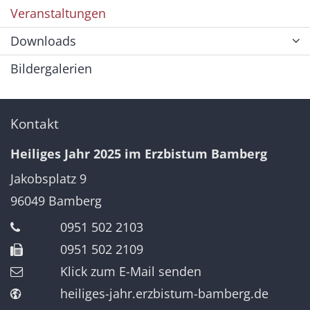
Veranstaltungen
Downloads
Bildergalerien
Kontakt
Heiliges Jahr 2025 im Erzbistum Bamberg
Jakobsplatz 9
96049
Bamberg
0951 502 2103
0951 502 2109
Klick zum E-Mail senden
heiliges-jahr.erzbistum-bamberg.de