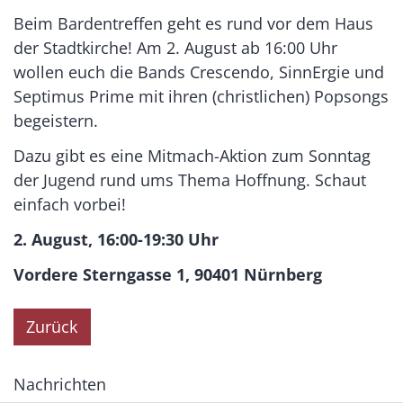
Beim Bardentreffen geht es rund vor dem Haus
der Stadtkirche! Am 2. August ab 16:00 Uhr
wollen euch die Bands Crescendo, SinnErgie und
Septimus Prime mit ihren (christlichen) Popsongs
begeistern.
Dazu gibt es eine Mitmach-Aktion zum Sonntag
der Jugend rund ums Thema Hoffnung. Schaut
einfach vorbei!
2. August, 16:00-19:30 Uhr
Vordere Sterngasse 1, 90401 Nürnberg
Zurück
Nachrichten