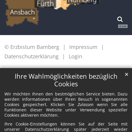
© eob
© Erzbistum Bamberg
Impressum
Datenschutzerklärung
Login
✕
Ihre Wahlmöglichkeiten bezüglich
Cookies
Wir möchten Ihnen den bestmöglichen Service bieten. Dazu
werden Informationen über Ihren Besuch in sogenannten
Cookies gespeichert. Klicken Sie
Zulassen
wenn Sie alle
Funktionen dieser Website unter Verwendung spezieller
Cookies aktiveren möchten.
Ihre Cookie-Einstellungen können Sie auf der Seite mit
unserer Datenschutzerklärung später jederzeit wieder