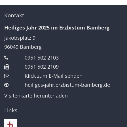
Kontakt
Heiliges Jahr 2025 im Erzbistum Bamberg
Jakobsplatz 9
96049
Bamberg
0951 502 2103
0951 502 2109
Klick zum E-Mail senden
heiliges-jahr.erzbistum-bamberg.de
Visitenkarte herunterladen
Links