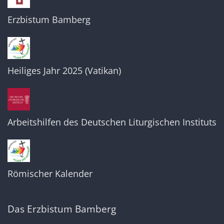
Erzbistum Bamberg
Heiliges Jahr 2025 (Vatikan)
Arbeitshilfen des Deutschen Liturgischen Instituts
Römischer Kalender
Das Erzbistum Bamberg