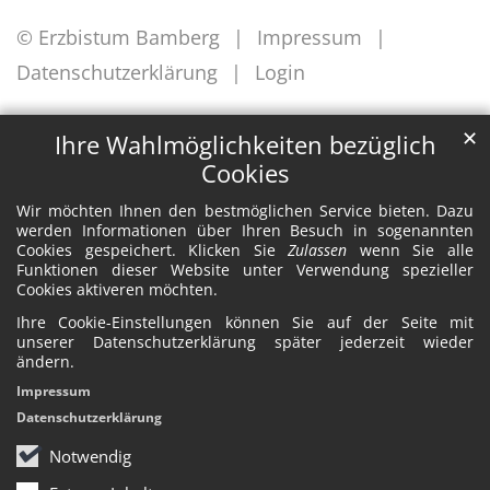
© Erzbistum Bamberg
Impressum
Datenschutzerklärung
Login
✕
Ihre Wahlmöglichkeiten bezüglich
Cookies
Wir möchten Ihnen den bestmöglichen Service bieten. Dazu
werden Informationen über Ihren Besuch in sogenannten
Cookies gespeichert. Klicken Sie
Zulassen
wenn Sie alle
Funktionen dieser Website unter Verwendung spezieller
Cookies aktiveren möchten.
Ihre Cookie-Einstellungen können Sie auf der Seite mit
unserer Datenschutzerklärung später jederzeit wieder
ändern.
Impressum
Datenschutzerklärung
Notwendig